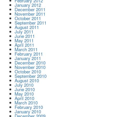
February 2012
January 2012
December 2011
November 2011
October 2011
September 2011
August 2011
July 2011
June 2011
May 2011
April 2011
March 2011
February 2011
January 2011
December 2010
November 2010
October 2010
September 2010
August 2010
July 2010
June 2010
May 2010
April 2010
March 2010
February 2010
January 2010
December 2009