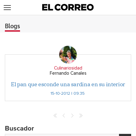
>
Blogs
Culinariosidad
Fernando Canales
El pan que esconde una sardina en su interior
15-10-2012 | 09:35
Buscador