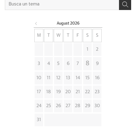
August
2026
M
T
W
T
F
S
S
1
2
8
3
4
5
6
7
9
10
11
12
13
14
15
16
17
18
19
20
21
22
23
24
25
26
27
28
29
30
31