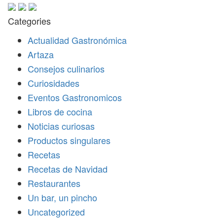
Categories
Actualidad Gastronómica
Artaza
Consejos culinarios
Curiosidades
Eventos Gastronomicos
Libros de cocina
Noticias curiosas
Productos singulares
Recetas
Recetas de Navidad
Restaurantes
Un bar, un pincho
Uncategorized