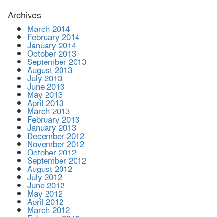
Archives
March 2014
February 2014
January 2014
October 2013
September 2013
August 2013
July 2013
June 2013
May 2013
April 2013
March 2013
February 2013
January 2013
December 2012
November 2012
October 2012
September 2012
August 2012
July 2012
June 2012
May 2012
April 2012
March 2012