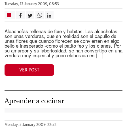
Tuesday, 13 January 2009, 08:53
Alcachofas rellenas de foie y habitas. Las alcachofas
son unas verduras, que en realidad son el capullo de
unas flores que cuando florecen se convierten en algo
bello e inesperado -como el patito feo y los cisnes. Por
su amargor y su laboriosidad, se han convertido en una
verdura muy especial y poco elaborada en […]
VER POST
Aprender a cocinar
Monday, 5 January 2009, 22:52