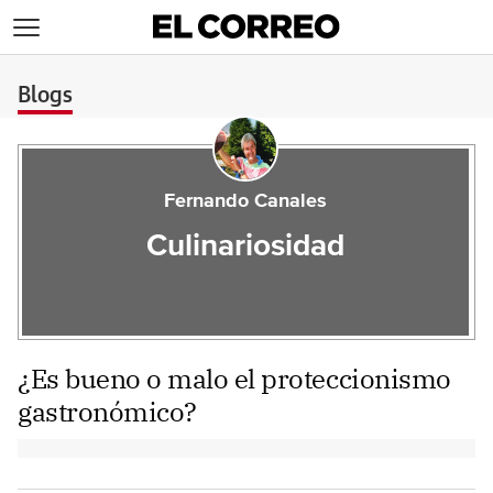
>
Blogs
Fernando Canales
Culinariosidad
¿Es bueno o malo el proteccionismo
gastronómico?