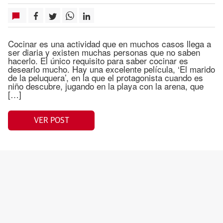
Cocinar es una actividad que en muchos casos llega a
ser diaria y existen muchas personas que no saben
hacerlo. El único requisito para saber cocinar es
desearlo mucho. Hay una excelente película, ‘El marido
de la peluquera’, en la que el protagonista cuando es
niño descubre, jugando en la playa con la arena, que
[…]
VER POST