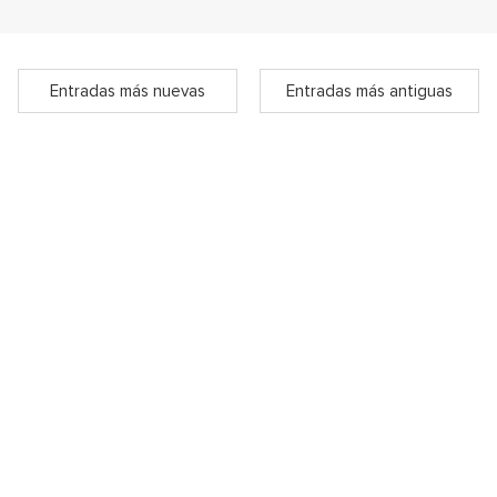
Entradas más nuevas
Entradas más antiguas