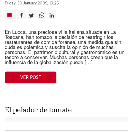
Friday, 30 January 2009, 19:26
En Lucca, una preciosa villa italiana situada en La
Toscana, han tomado la decisión de restringir los
restaurantes de comida foránea, una medida que sin
duda es polémica y suscita la opinión de muchas
personas. El patrimonio cultural y gastronómico es un
tesoro a conservar. Muchas personas creen que la
influencia de la globalización puede […]
VER POST
El pelador de tomate