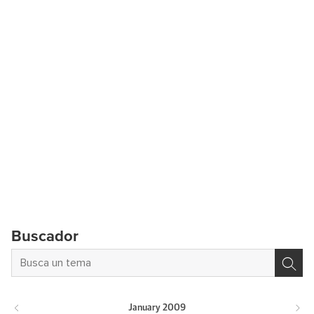
Buscador
January
2009