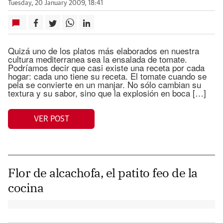
Tuesday, 20 January 2009, 18:41
Quizá uno de los platos más elaborados en nuestra
cultura mediterranea sea la ensalada de tomate.
Podríamos decir que casi existe una receta por cada
hogar: cada uno tiene su receta. El tomate cuando se
pela se convierte en un manjar. No sólo cambian su
textura y su sabor, sino que la explosión en boca […]
VER POST
Flor de alcachofa, el patito feo de la
cocina