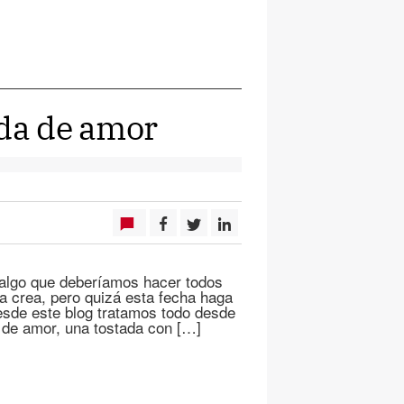
ada de amor
 algo que deberíamos hacer todos
la crea, pero quizá esta fecha haga
sde este blog tratamos todo desde
a de amor, una tostada con […]