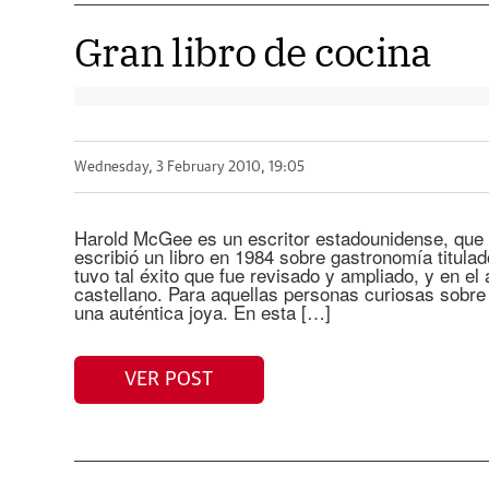
Gran libro de cocina
Wednesday, 3 February 2010, 19:05
Harold McGee es un escritor estadounidense, que 
escribió un libro en 1984 sobre gastronomía titula
tuvo tal éxito que fue revisado y ampliado, y en el
castellano. Para aquellas personas curiosas sobre
una auténtica joya. En esta […]
VER POST