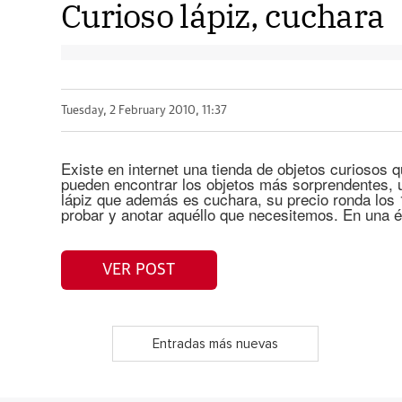
Curioso lápiz, cuchara
Tuesday, 2 February 2010, 11:37
Existe en internet una tienda de objetos curiosos q
pueden encontrar los objetos más sorprendentes, 
lápiz que además es cuchara, su precio ronda los 
probar y anotar aquéllo que necesitemos. En una 
VER POST
Entradas más nuevas