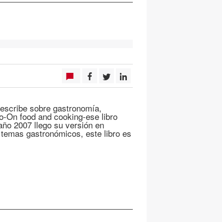
escribe sobre gastronomía,
do-On food and cooking-ese libro
 año 2007 llego su versión en
 temas gastronómicos, este libro es