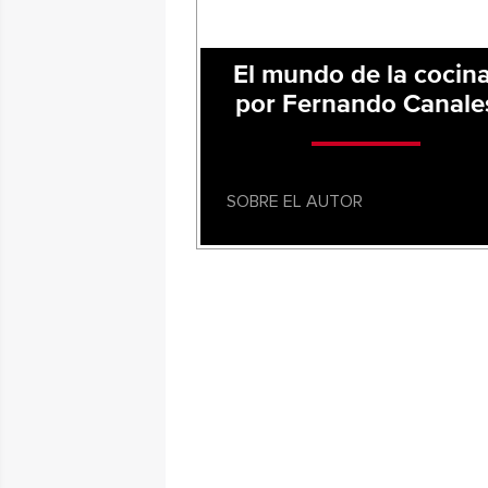
El mundo de la cocina
por Fernando Canale
SOBRE EL AUTOR