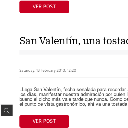
VER POST
San Valentín, una tost
Saturday, 13 February 2010, 12:20
LLega San Valentín, fecha señalada para recordar
los días, manifestar nuestra admiración por quien 
bueno el dicho más vale tarde que nunca. Como de
el punto de vista gastronómico, ahí va una tostad
VER POST