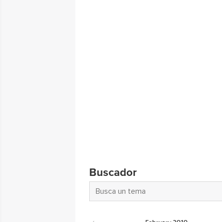
Buscador