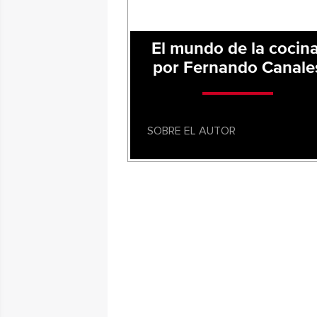
El mundo de la cocina
por Fernando Canale
SOBRE EL AUTOR