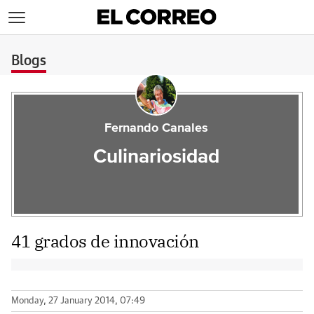
>
Blogs
Fernando Canales
Culinariosidad
41 grados de innovación
Monday, 27 January 2014, 07:49