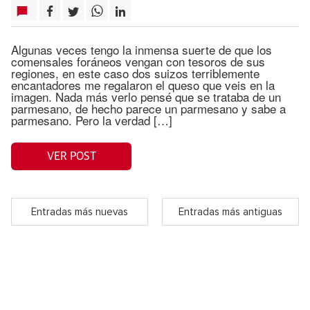
Algunas veces tengo la inmensa suerte de que los
comensales foráneos vengan con tesoros de sus
regiones, en este caso dos suizos terriblemente
encantadores me regalaron el queso que veis en la
imagen. Nada más verlo pensé que se trataba de un
parmesano, de hecho parece un parmesano y sabe a
parmesano. Pero la verdad […]
VER POST
Entradas más nuevas
Entradas más antiguas