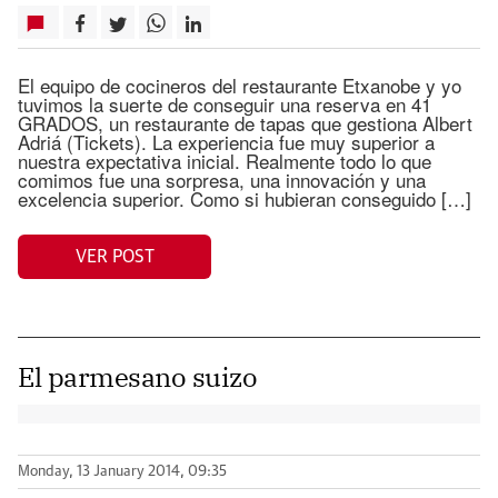
El equipo de cocineros del restaurante Etxanobe y yo
tuvimos la suerte de conseguir una reserva en 41
GRADOS, un restaurante de tapas que gestiona Albert
Adriá (Tickets). La experiencia fue muy superior a
nuestra expectativa inicial. Realmente todo lo que
comimos fue una sorpresa, una innovación y una
excelencia superior. Como si hubieran conseguido […]
VER POST
El parmesano suizo
Monday, 13 January 2014, 09:35