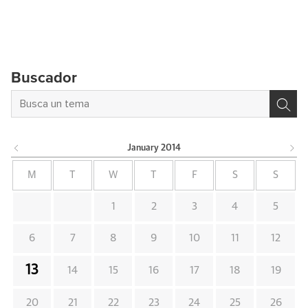
Buscador
January
2014
M
T
W
T
F
S
S
1
2
3
4
5
6
7
8
9
10
11
12
13
14
15
16
17
18
19
20
21
22
23
24
25
26