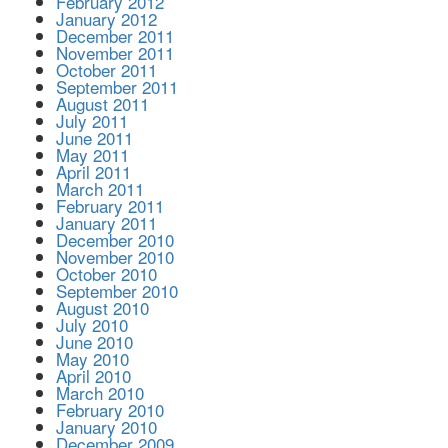
February 2012
January 2012
December 2011
November 2011
October 2011
September 2011
August 2011
July 2011
June 2011
May 2011
April 2011
March 2011
February 2011
January 2011
December 2010
November 2010
October 2010
September 2010
August 2010
July 2010
June 2010
May 2010
April 2010
March 2010
February 2010
January 2010
December 2009