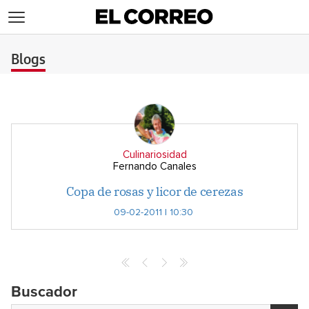
>
Blogs
Culinariosidad
Fernando Canales
Copa de rosas y licor de cerezas
09-02-2011 | 10:30
Buscador