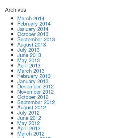
Archives
March 2014
February 2014
January 2014
October 2013
September 2013
August 2013
July 2013
June 2013
May 2013
April 2013
March 2013
February 2013
January 2013
December 2012
November 2012
October 2012
September 2012
August 2012
July 2012
June 2012
May 2012
April 2012
March 2012