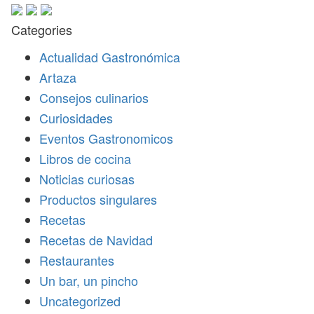
Categories
Actualidad Gastronómica
Artaza
Consejos culinarios
Curiosidades
Eventos Gastronomicos
Libros de cocina
Noticias curiosas
Productos singulares
Recetas
Recetas de Navidad
Restaurantes
Un bar, un pincho
Uncategorized