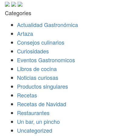
Categories
Actualidad Gastronómica
Artaza
Consejos culinarios
Curiosidades
Eventos Gastronomicos
Libros de cocina
Noticias curiosas
Productos singulares
Recetas
Recetas de Navidad
Restaurantes
Un bar, un pincho
Uncategorized