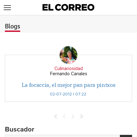
>
Blogs
Culinariosidad
Fernando Canales
La focaccia, el mejor pan para pintxos
02-07-2012 | 07:22
Buscador