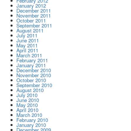
February 2012
January 2012
December 2011
November 2011
October 2011
September 2011
August 2011
July 2011
June 2011
May 2011
April 2011
March 2011
February 2011
January 2011
December 2010
November 2010
October 2010
September 2010
August 2010
July 2010
June 2010
May 2010
April 2010
March 2010
February 2010
January 2010
December 2009