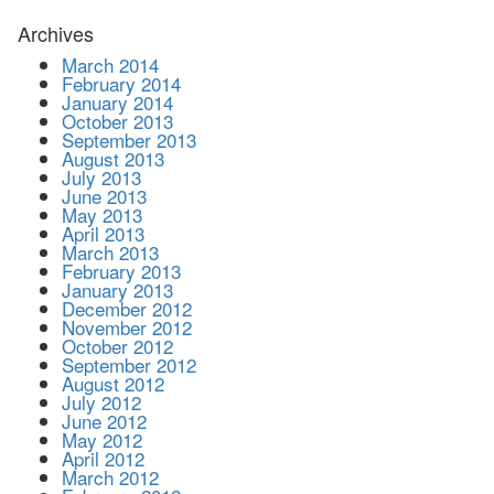
Archives
March 2014
February 2014
January 2014
October 2013
September 2013
August 2013
July 2013
June 2013
May 2013
April 2013
March 2013
February 2013
January 2013
December 2012
November 2012
October 2012
September 2012
August 2012
July 2012
June 2012
May 2012
April 2012
March 2012