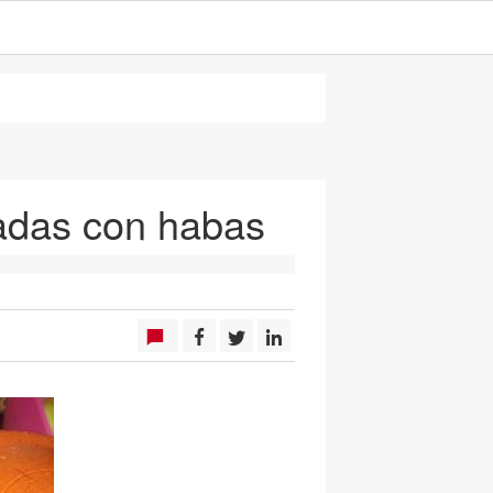
fadas con habas