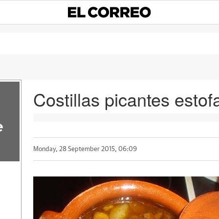
Costillas picantes esto
e
Monday, 28 September 2015, 06:09