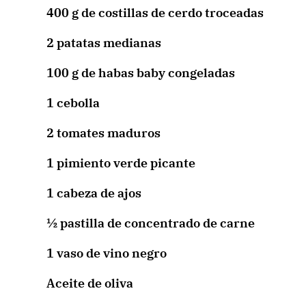
400 g de costillas de cerdo troceadas
2 patatas medianas
100 g de habas baby congeladas
1 cebolla
2 tomates maduros
1 pimiento verde picante
1 cabeza de ajos
½ pastilla de concentrado de carne
1 vaso de vino negro
Aceite de oliva