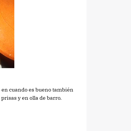
o en cuando es bueno también
risas y en olla de barro.