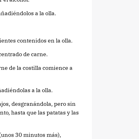
ñadiéndolos a la olla.
entes contenidos en la olla.
centrado de carne.
ne de la costilla comience a
adiéndolas a la olla.
jos, desgranándola, pero sin
nto, hasta que las patatas y las
 (unos 30 minutos más),