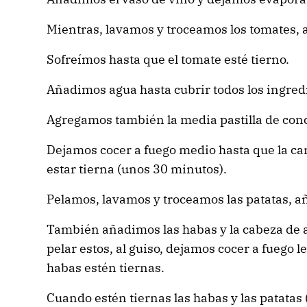
Mientras, lavamos y troceamos los tomates, a
Sofreímos hasta que el tomate esté tierno.
Añadimos agua hasta cubrir todos los ingredi
Agregamos también la media pastilla de con
Dejamos cocer a fuego medio hasta que la car
estar tierna (unos 30 minutos).
Pelamos, lavamos y troceamos las patatas, añ
También añadimos las habas y la cabeza de a
pelar estos, al guiso, dejamos cocer a fuego le
habas estén tiernas.
Cuando estén tiernas las habas y las patatas