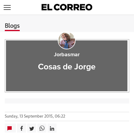
>
Blogs
Jorbasmar
Cosas de Jorge
Sunday, 13 September 2015, 06:22