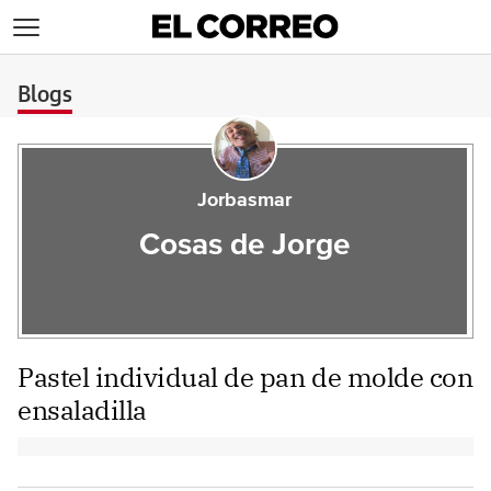
>
Blogs
Jorbasmar
Cosas de Jorge
Pastel individual de pan de molde con
ensaladilla