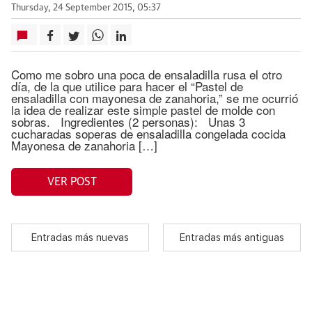
Thursday, 24 September 2015, 05:37
Como me sobro una poca de ensaladilla rusa el otro
día, de la que utilice para hacer el “Pastel de
ensaladilla con mayonesa de zanahoria,” se me ocurrió
la idea de realizar este simple pastel de molde con
sobras. Ingredientes (2 personas): Unas 3
cucharadas soperas de ensaladilla congelada cocida
Mayonesa de zanahoria […]
VER POST
Entradas más nuevas
Entradas más antiguas