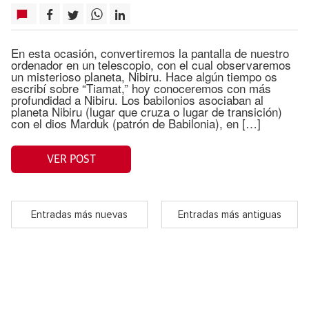
En esta ocasión, convertiremos la pantalla de nuestro
ordenador en un telescopio, con el cual observaremos
un misterioso planeta, Nibiru. Hace algún tiempo os
escribí sobre “Tiamat,” hoy conoceremos con más
profundidad a Nibiru. Los babilonios asociaban al
planeta Nibiru (lugar que cruza o lugar de transición)
con el dios Marduk (patrón de Babilonia), en […]
VER POST
Entradas más nuevas
Entradas más antiguas