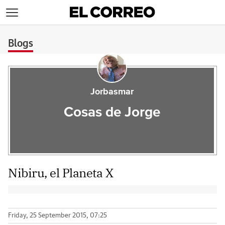
>
Blogs
Jorbasmar
Cosas de Jorge
Nibiru, el Planeta X
Friday, 25 September 2015, 07:25