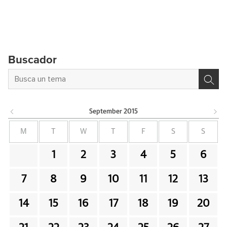
Buscador
September
2015
M
T
W
T
F
S
S
1
2
3
4
5
6
7
8
9
10
11
12
13
14
15
16
17
18
19
20