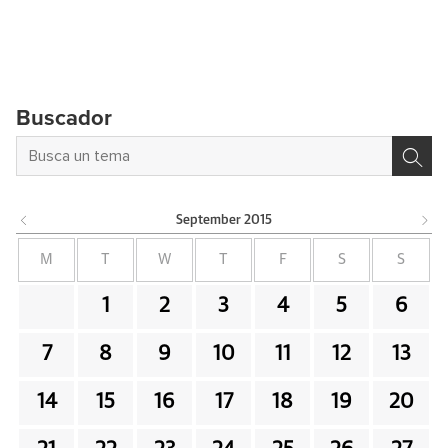
Buscador
September
2015
M
T
W
T
F
S
S
1
2
3
4
5
6
7
8
9
10
11
12
13
14
15
16
17
18
19
20