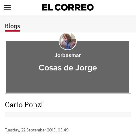
>
Blogs
Jorbasmar
Cosas de Jorge
Carlo Ponzi
Tuesday, 22 September 2015, 05:49