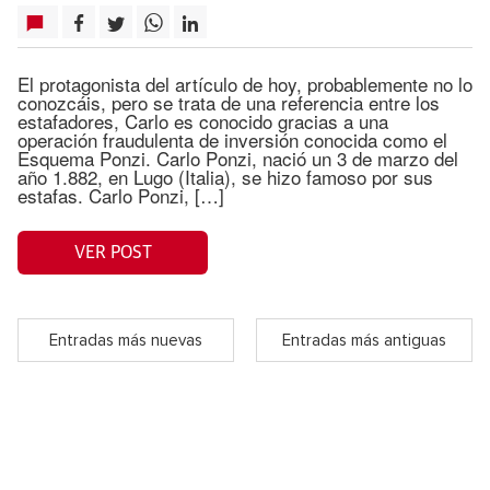
El protagonista del artículo de hoy, probablemente no lo
conozcáis, pero se trata de una referencia entre los
estafadores, Carlo es conocido gracias a una
operación fraudulenta de inversión conocida como el
Esquema Ponzi. Carlo Ponzi, nació un 3 de marzo del
año 1.882, en Lugo (Italia), se hizo famoso por sus
estafas. Carlo Ponzi, […]
VER POST
Entradas más nuevas
Entradas más antiguas