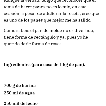
Aunque la verdad, tengo que reconocer que el
tema de hacer panes no es lo mío, en esta
ocasión, a pesar de adulterar la receta, creo que
es uno de los panes que mejor me ha salido.
Como sabéis el pan de molde no es divertido,
tiene forma de rectángulo y ya, pues yo he
querido darle forma de rosca.
Ingredientes (para cosa de 1 kg de pan):
700 g de harina
250 ml de agua
250 mil de leche