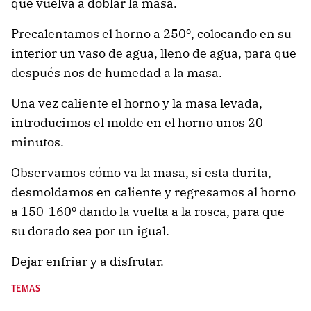
que vuelva a doblar la masa.
Precalentamos el horno a 250º, colocando en su
interior un vaso de agua, lleno de agua, para que
después nos de humedad a la masa.
Una vez caliente el horno y la masa levada,
introducimos el molde en el horno unos 20
minutos.
Observamos cómo va la masa, si esta durita,
desmoldamos en caliente y regresamos al horno
a 150-160º dando la vuelta a la rosca, para que
su dorado sea por un igual.
Dejar enfriar y a disfrutar.
TEMAS