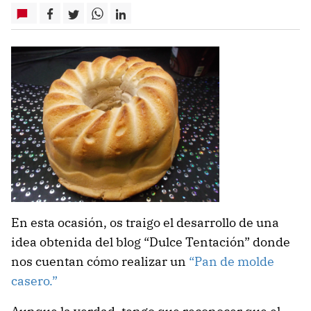
En esta ocasión, os traigo el desarrollo de una
idea obtenida del blog “Dulce Tentación” donde
nos cuentan cómo realizar un
“Pan de molde
casero.”