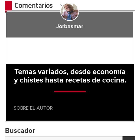
Comentarios
Jorbasmar
Temas variados, desde economía
y chistes hasta recetas de cocina.
SOBRE EL AUTOR
Buscador