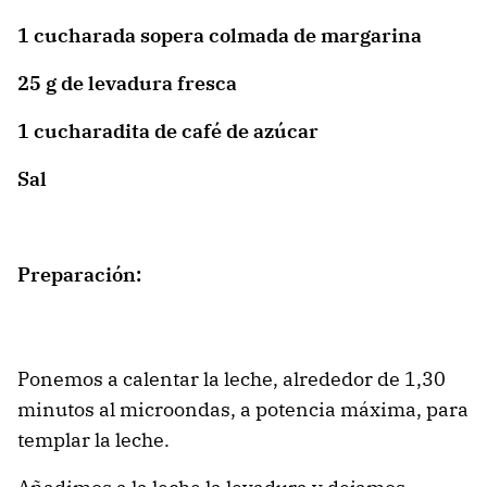
1 cucharada sopera colmada de margarina
25 g de levadura fresca
1 cucharadita de café de azúcar
Sal
Preparación:
Ponemos a calentar la leche, alrededor de 1,30
minutos al microondas, a potencia máxima, para
templar la leche.