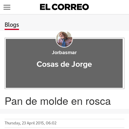
>
Blogs
Jorbasmar
Cosas de Jorge
Pan de molde en rosca
Thursday, 23 April 2015, 06:02