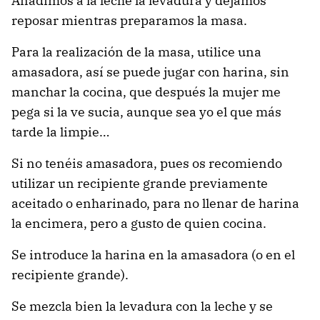
Añadimos a la leche la levadura y dejamos
reposar mientras preparamos la masa.
Para la realización de la masa, utilice una
amasadora, así se puede jugar con harina, sin
manchar la cocina, que después la mujer me
pega si la ve sucia, aunque sea yo el que más
tarde la limpie…
Si no tenéis amasadora, pues os recomiendo
utilizar un recipiente grande previamente
aceitado o enharinado, para no llenar de harina
la encimera, pero a gusto de quien cocina.
Se introduce la harina en la amasadora (o en el
recipiente grande).
Se mezcla bien la levadura con la leche y se