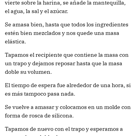
vierte sobre la harina, se añade la mantequilla,
el agua, la sal y el azúcar.
Se amasa bien, hasta que todos los ingredientes
estén bien mezclados y nos quede una masa
elástica.
Tapamos el recipiente que contiene la masa con
un trapo y dejamos reposar hasta que la masa
doble su volumen.
El tiempo de espera fue alrededor de una hora, si
es más tampoco pasa nada.
Se vuelve a amasar y colocamos en un molde con
forma de rosca de silicona.
Tapamos de nuevo con el trapo y esperamos a