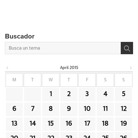
Buscador
April
2015
M
T
W
T
F
S
S
1
2
3
4
5
6
7
8
9
10
11
12
13
14
15
16
17
18
19