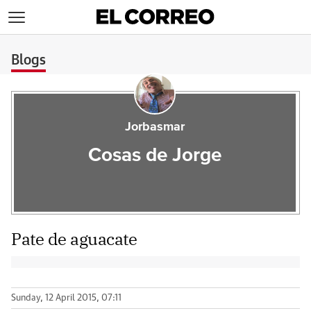
>
Blogs
Jorbasmar
Cosas de Jorge
Pate de aguacate
Sunday, 12 April 2015, 07:11