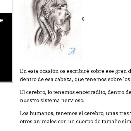
ç
e
En esta ocasión os escribiré sobre ese gran 
dentro de esa cabeza, que tenemos sobre los
El cerebro, lo tenemos encerradito, dentro de
nuestro sistema nervioso.
Los humanos, tenemos el cerebro, unas tres
otros animales con un cuerpo de tamaño simi