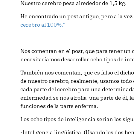
Nuestro cerebro pesa alrededor de 1,5 kg.
He encontrado un post antiguo, pero a la vez 
cerebro al 100%.”
Nos comentan en el post, que para tener un 
necesitaríamos desarrollar ocho tipos de inte
También nos comentan, que es falso el dicho
de nuestro cerebro, realmente, usamos todo 
cada parte del cerebro para una determinada
enfermedad se nos atrofia una parte de él, l
funciones de la parte enferma.
Los ocho tipos de inteligencia serian los sigu
-Inteligencia lingüística. (Usando los dos hem