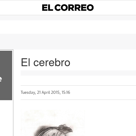
El cerebro
e
Tuesday, 21 April 2015, 15:16