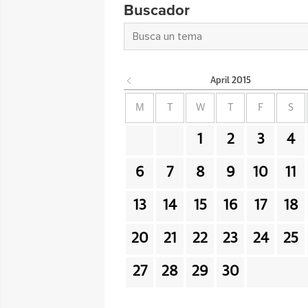
Buscador
April
2015
M
T
W
T
F
S
1
2
3
4
6
7
8
9
10
11
13
14
15
16
17
18
20
21
22
23
24
25
27
28
29
30