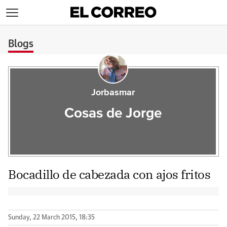
>
Blogs
Jorbasmar
Cosas de Jorge
Bocadillo de cabezada con ajos fritos
Sunday, 22 March 2015, 18:35