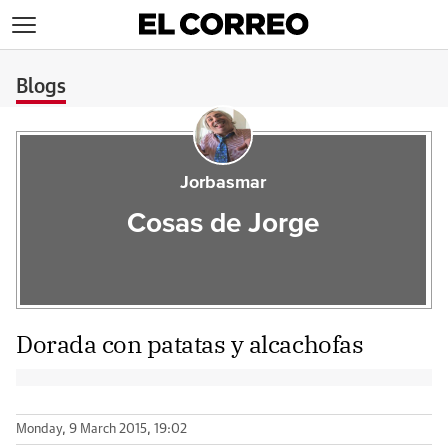
>
Blogs
Jorbasmar
Cosas de Jorge
Dorada con patatas y alcachofas
Monday, 9 March 2015, 19:02