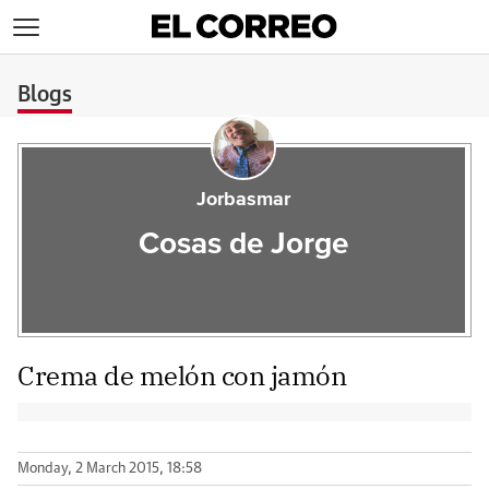
>
Blogs
Jorbasmar
Cosas de Jorge
Crema de melón con jamón
Monday, 2 March 2015, 18:58