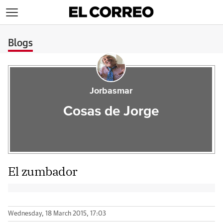
>
Blogs
Jorbasmar
Cosas de Jorge
El zumbador
Wednesday, 18 March 2015, 17:03