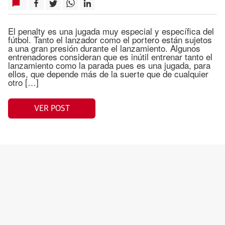
El penalty es una jugada muy especial y específica del
fútbol. Tanto el lanzador como el portero están sujetos
a una gran presión durante el lanzamiento. Algunos
entrenadores consideran que es inútil entrenar tanto el
lanzamiento como la parada pues es una jugada, para
ellos, que depende más de la suerte que de cualquier
otro […]
VER POST