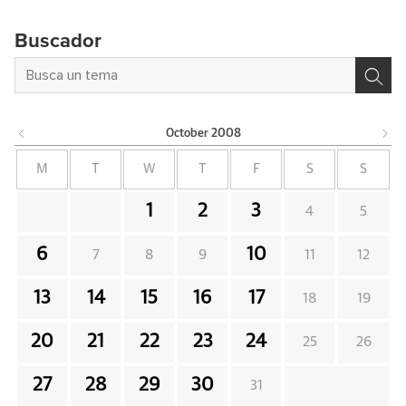
Buscador
October
2008
M
T
W
T
F
S
S
1
2
3
4
5
6
10
7
8
9
11
12
13
14
15
16
17
18
19
20
21
22
23
24
25
26
27
28
29
30
31