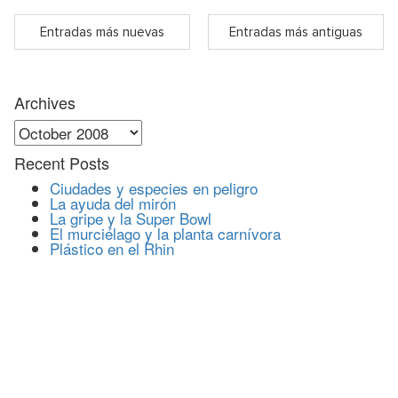
Entradas más nuevas
Entradas más antiguas
Archives
Archives
Recent Posts
Ciudades y especies en peligro
La ayuda del mirón
La gripe y la Super Bowl
El murciélago y la planta carnívora
Plástico en el Rhin