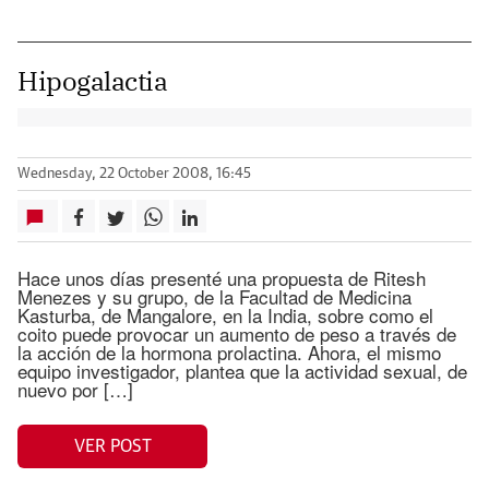
Hipogalactia
Wednesday, 22 October 2008, 16:45
Hace unos días presenté una propuesta de Ritesh
Menezes y su grupo, de la Facultad de Medicina
Kasturba, de Mangalore, en la India, sobre como el
coito puede provocar un aumento de peso a través de
la acción de la hormona prolactina. Ahora, el mismo
equipo investigador, plantea que la actividad sexual, de
nuevo por […]
VER POST