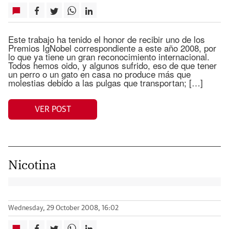
Este trabajo ha tenido el honor de recibir uno de los
Premios IgNobel correspondiente a este año 2008, por
lo que ya tiene un gran reconocimiento internacional.
Todos hemos oido, y algunos sufrido, eso de que tener
un perro o un gato en casa no produce más que
molestias debido a las pulgas que transportan; […]
VER POST
Nicotina
Wednesday, 29 October 2008, 16:02