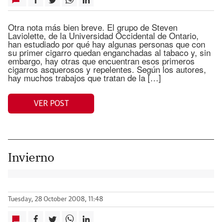
Otra nota más bien breve. El grupo de Steven
Laviolette, de la Universidad Occidental de Ontario,
han estudiado por qué hay algunas personas que con
su primer cigarro quedan enganchadas al tabaco y, sin
embargo, hay otras que encuentran esos primeros
cigarros asquerosos y repelentes. Según los autores,
hay muchos trabajos que tratan de la […]
VER POST
Invierno
Tuesday, 28 October 2008, 11:48