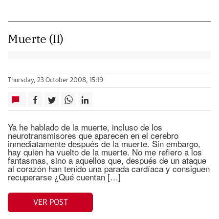
Muerte (II)
Thursday, 23 October 2008, 15:19
Ya he hablado de la muerte, incluso de los
neurotransmisores que aparecen en el cerebro
inmediatamente después de la muerte. Sin embargo,
hay quien ha vuelto de la muerte. No me refiero a los
fantasmas, sino a aquellos que, después de un ataque
al corazón han tenido una parada cardíaca y consiguen
recuperarse ¿Qué cuentan […]
VER POST