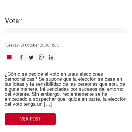
Votar
Tuesday, 21 October 2008, 15:15
¿Cómo se decide el voto en unas elecciones
democráticas? Se supone que la elección se basa en
las ideas y la sensibilidad de las personas que son, de
alguna manera, influenciadas por sucesos del entorno
del votante. Sin embargo, recientemente se ha
empezado a sospechar que, quizá en parte, la elección
del voto tenga un […]
VER POST