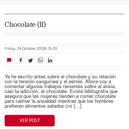
Chocolate (II)
Friday, 24 October 2008, 15:20
Ya he escrito antes sobre el chocolate y su relación
con la tensión sanguínea y el estrés. Ahora voy a
comentar algunos trabajos recientes sobre el ansia,
casi la adicción, al chocolate. Existe bibliografía que
asegura que las mujeres tienden a comer chocolate
para calmar la ansiedad mientras que los hombres
prefieren alimentos salados (mi […]
VER POST