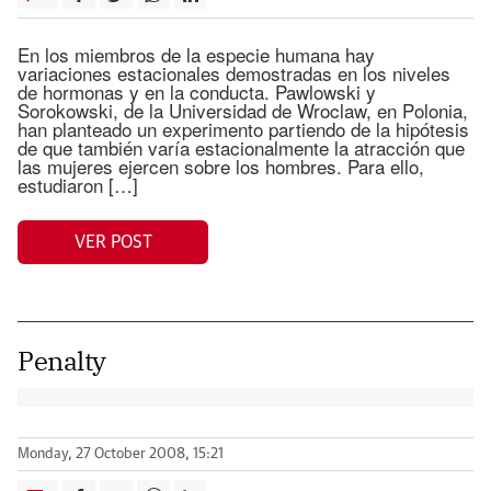
En los miembros de la especie humana hay
variaciones estacionales demostradas en los niveles
de hormonas y en la conducta. Pawlowski y
Sorokowski, de la Universidad de Wroclaw, en Polonia,
han planteado un experimento partiendo de la hipótesis
de que también varía estacionalmente la atracción que
las mujeres ejercen sobre los hombres. Para ello,
estudiaron […]
VER POST
Penalty
Monday, 27 October 2008, 15:21