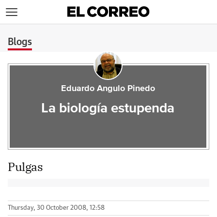
>
Blogs
Eduardo Angulo Pinedo
La biología estupenda
Pulgas
Thursday, 30 October 2008, 12:58