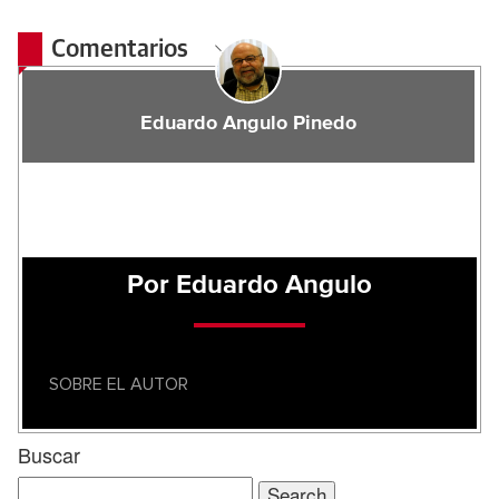
Comentarios
Eduardo Angulo Pinedo
Por Eduardo Angulo
SOBRE EL AUTOR
Buscar
Search