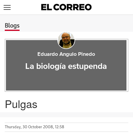
>
Blogs
Eduardo Angulo Pinedo
La biología estupenda
Pulgas
Thursday, 30 October 2008, 12:58