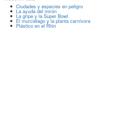
Ciudades y especies en peligro
La ayuda del mirón
La gripe y la Super Bowl
El murciélago y la planta carnívora
Plástico en el Rhin