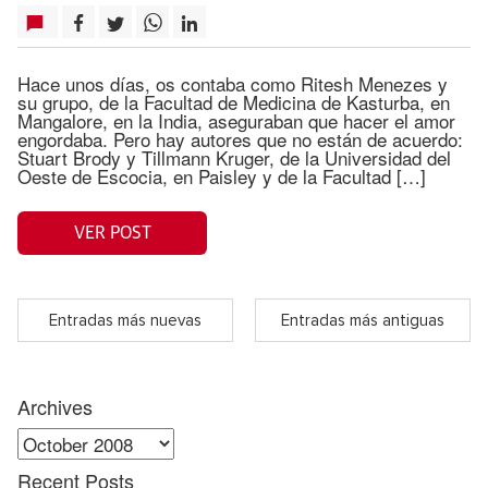
Hace unos días, os contaba como Ritesh Menezes y
su grupo, de la Facultad de Medicina de Kasturba, en
Mangalore, en la India, aseguraban que hacer el amor
engordaba. Pero hay autores que no están de acuerdo:
Stuart Brody y Tillmann Kruger, de la Universidad del
Oeste de Escocia, en Paisley y de la Facultad […]
VER POST
Entradas más nuevas
Entradas más antiguas
Archives
Archives
Recent Posts