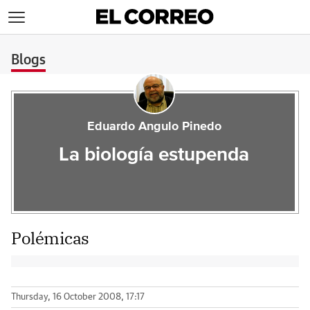
>
Blogs
Eduardo Angulo Pinedo
La biología estupenda
Polémicas
Thursday, 16 October 2008, 17:17