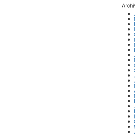
Archi