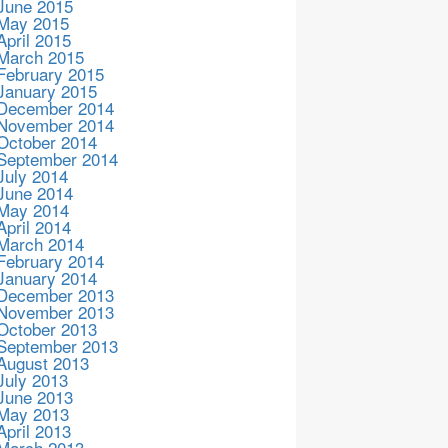
June 2015
May 2015
April 2015
March 2015
February 2015
January 2015
December 2014
November 2014
October 2014
September 2014
July 2014
June 2014
May 2014
April 2014
March 2014
February 2014
January 2014
December 2013
November 2013
October 2013
September 2013
August 2013
July 2013
June 2013
May 2013
April 2013
March 2013