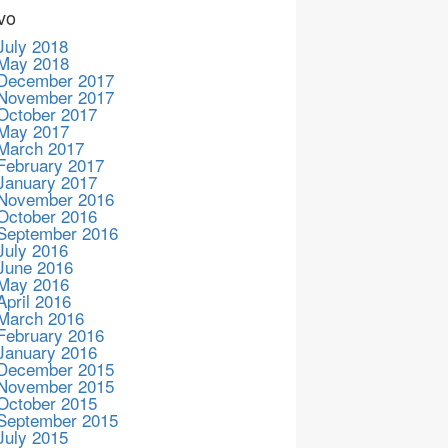
vo
July 2018
May 2018
December 2017
November 2017
October 2017
May 2017
March 2017
February 2017
January 2017
November 2016
October 2016
September 2016
July 2016
June 2016
May 2016
April 2016
March 2016
February 2016
January 2016
December 2015
November 2015
October 2015
September 2015
July 2015