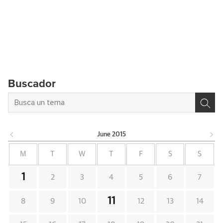
Buscador
June
2015
M
T
W
T
F
S
S
1
2
3
4
5
6
7
11
8
9
10
12
13
14