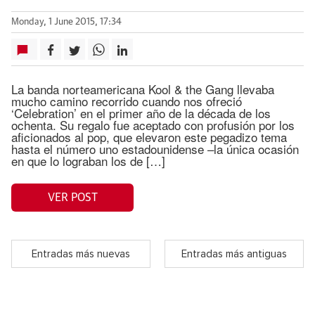
Monday, 1 June 2015, 17:34
La banda norteamericana Kool & the Gang llevaba
mucho camino recorrido cuando nos ofreció
‘Celebration’ en el primer año de la década de los
ochenta. Su regalo fue aceptado con profusión por los
aficionados al pop, que elevaron este pegadizo tema
hasta el número uno estadounidense –la única ocasión
en que lo lograban los de […]
VER POST
Entradas más nuevas
Entradas más antiguas