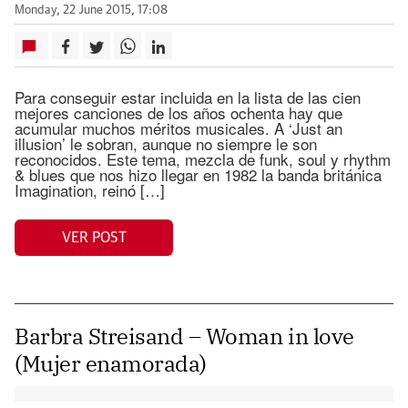
Monday, 22 June 2015, 17:08
Para conseguir estar incluida en la lista de las cien
mejores canciones de los años ochenta hay que
acumular muchos méritos musicales. A ‘Just an
illusion’ le sobran, aunque no siempre le son
reconocidos. Este tema, mezcla de funk, soul y rhythm
& blues que nos hizo llegar en 1982 la banda británica
Imagination, reinó […]
VER POST
Barbra Streisand – Woman in love
(Mujer enamorada)