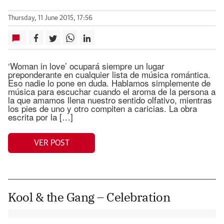
Thursday, 11 June 2015, 17:56
‘Woman in love’ ocupará siempre un lugar
preponderante en cualquier lista de música romántica.
Eso nadie lo pone en duda. Hablamos simplemente de
música para escuchar cuando el aroma de la persona a
la que amamos llena nuestro sentido olfativo, mientras
los pies de uno y otro compiten a caricias. La obra
escrita por la […]
VER POST
Kool & the Gang – Celebration