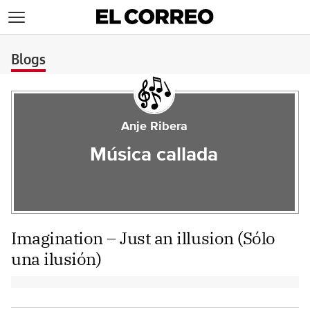
>
Blogs
Anje Ribera
Música callada
Imagination – Just an illusion (Sólo
una ilusión)