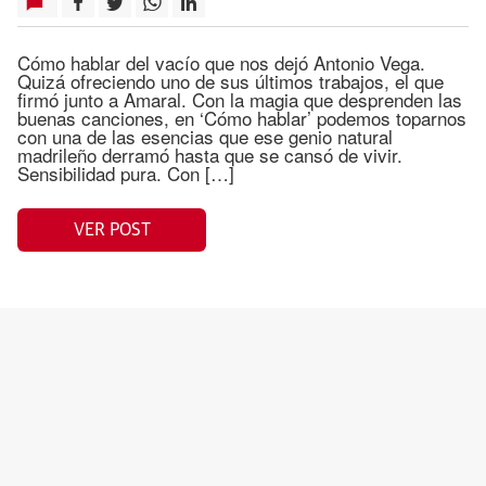
Cómo hablar del vacío que nos dejó Antonio Vega.
Quizá ofreciendo uno de sus últimos trabajos, el que
firmó junto a Amaral. Con la magia que desprenden las
buenas canciones, en ‘Cómo hablar’ podemos toparnos
con una de las esencias que ese genio natural
madrileño derramó hasta que se cansó de vivir.
Sensibilidad pura. Con […]
VER POST