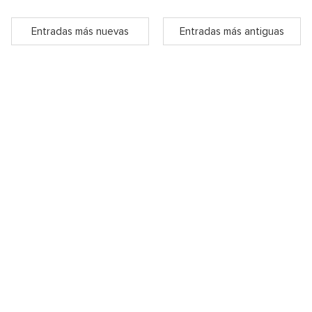
Entradas más nuevas
Entradas más antiguas