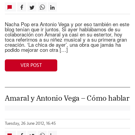
Nacha Pop era Antonio Vega y por eso también en este
blog tenían que ir juntos. Si ayer hablábamos de su
colaboración con Amaral ya casi en su estertor, hoy
toca referirnos a su niñez musical y a su primera gran
creación. ‘La chica de ayer’, una obra que jamás ha
podido mejorar con otra […]
VER POST
Amaral y Antonio Vega – Cómo hablar
Tuesday, 26 June 2012, 16:45