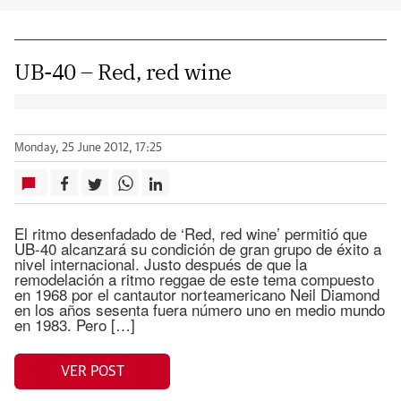
UB-40 – Red, red wine
Monday, 25 June 2012, 17:25
El ritmo desenfadado de ‘Red, red wine’ permitió que
UB-40 alcanzará su condición de gran grupo de éxito a
nivel internacional. Justo después de que la
remodelación a ritmo reggae de este tema compuesto
en 1968 por el cantautor norteamericano Neil Diamond
en los años sesenta fuera número uno en medio mundo
en 1983. Pero […]
VER POST