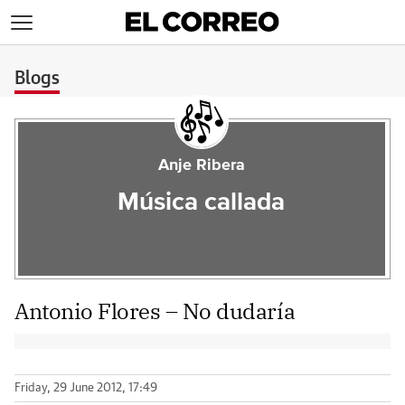
>
Blogs
Anje Ribera
Música callada
Antonio Flores – No dudaría
Friday, 29 June 2012, 17:49