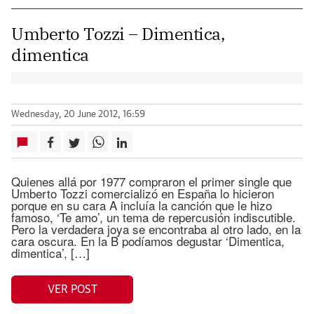
Umberto Tozzi – Dimentica,
dimentica
Wednesday, 20 June 2012, 16:59
Quienes allá por 1977 compraron el primer single que
Umberto Tozzi comercializó en España lo hicieron
porque en su cara A incluía la canción que le hizo
famoso, ‘Te amo’, un tema de repercusión indiscutible.
Pero la verdadera joya se encontraba al otro lado, en la
cara oscura. En la B podíamos degustar ‘Dimentica,
dimentica’, […]
VER POST