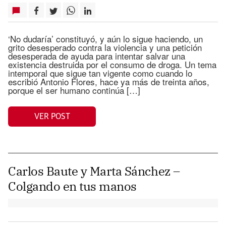
‘No dudaría’ constituyó, y aún lo sigue haciendo, un
grito desesperado contra la violencia y una petición
desesperada de ayuda para intentar salvar una
existencia destruida por el consumo de droga. Un tema
intemporal que sigue tan vigente como cuando lo
escribió Antonio Flores, hace ya más de treinta años,
porque el ser humano continúa […]
VER POST
Carlos Baute y Marta Sánchez –
Colgando en tus manos