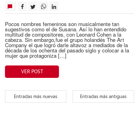
Pocos nombres femeninos son musicalmente tan
sugestivos como el de Susana. Así lo han entendido
multitud de compositores, con Leonard Cohen a la
cabeza. Sin embargo,fue el grupo holandés The Art
Company el que logró darle altavoz a mediados de la
década de los ochenta del pasado siglo y colocar a la
mujer que protagoniza […]
VER POST
Entradas más nuevas
Entradas más antiguas