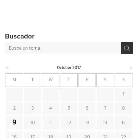
Buscador
October
2017
M
T
W
T
F
S
S
1
2
3
4
5
6
7
8
9
10
11
12
13
14
15
16
17
18
19
20
21
22