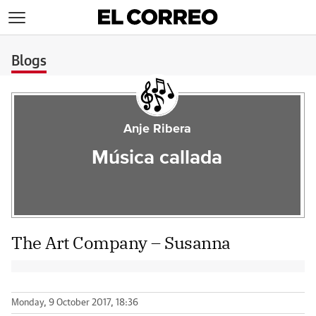
>
Blogs
Anje Ribera
Música callada
The Art Company – Susanna
Monday, 9 October 2017, 18:36