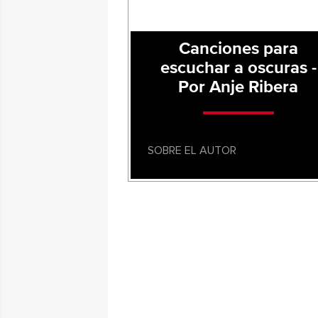
Canciones para
escuchar a oscuras -
Por Anje Ribera
SOBRE EL AUTOR