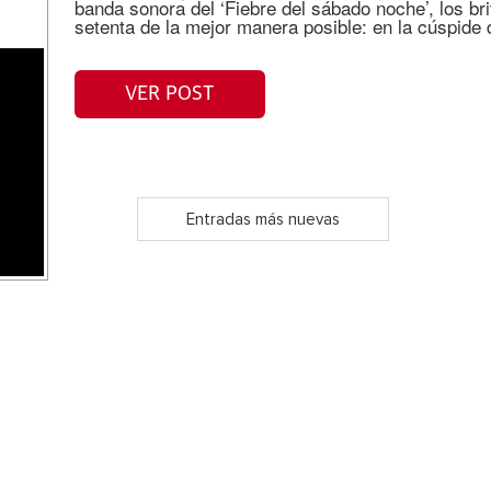
banda sonora del ‘Fiebre del sábado noche’, los bri
setenta de la mejor manera posible: en la cúspide 
VER POST
Entradas más nuevas