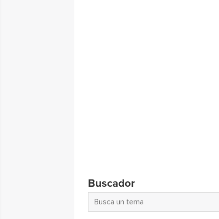
Buscador