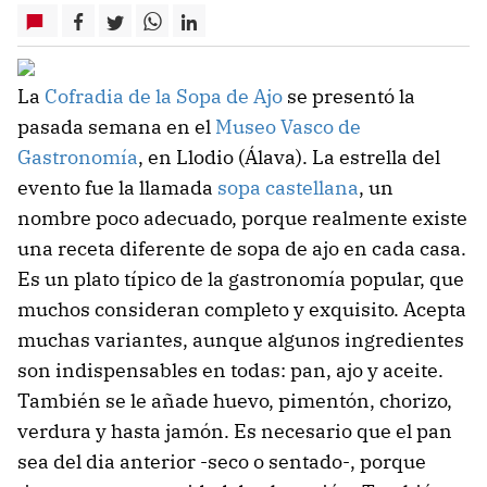
La
Cofradia de la Sopa de Ajo
se presentó la
pasada semana en el
Museo Vasco de
Gastronomía
, en Llodio (Álava). La estrella del
evento fue la llamada
sopa castellana
, un
nombre poco adecuado, porque realmente existe
una receta diferente de sopa de ajo en cada casa.
Es un plato típico de la gastronomía popular, que
muchos consideran completo y exquisito. Acepta
muchas variantes, aunque algunos ingredientes
son indispensables en todas: pan, ajo y aceite.
También se le añade huevo, pimentón, chorizo,
verdura y hasta jamón. Es necesario que el pan
sea del dia anterior -seco o sentado-, porque