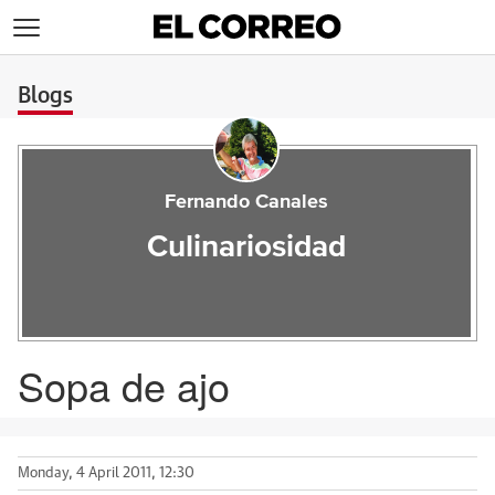
>
Blogs
Fernando Canales
Culinariosidad
Sopa de ajo
Monday, 4 April 2011, 12:30