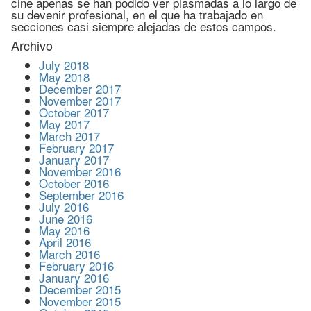
cine apenas se han podido ver plasmadas a lo largo de
su devenir profesional, en el que ha trabajado en
secciones casi siempre alejadas de estos campos.
Archivo
July 2018
May 2018
December 2017
November 2017
October 2017
May 2017
March 2017
February 2017
January 2017
November 2016
October 2016
September 2016
July 2016
June 2016
May 2016
April 2016
March 2016
February 2016
January 2016
December 2015
November 2015