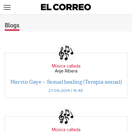
>
Blogs
Música callada
Anje Ribera
Marvin Gaye – Sexual healing (Terapia sexual)
27-09-2014 | 15:48
Música callada