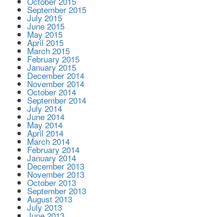
October 2015
September 2015
July 2015
June 2015
May 2015
April 2015
March 2015
February 2015
January 2015
December 2014
November 2014
October 2014
September 2014
July 2014
June 2014
May 2014
April 2014
March 2014
February 2014
January 2014
December 2013
November 2013
October 2013
September 2013
August 2013
July 2013
June 2013