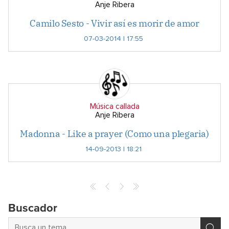
Anje Ribera
Camilo Sesto - Vivir así es morir de amor
07-03-2014 | 17:55
Música callada
Anje Ribera
Madonna - Like a prayer (Como una plegaria)
14-09-2013 | 18:21
Buscador