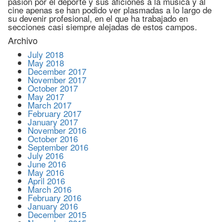
pasión por el deporte y sus aficiones a la música y al
cine apenas se han podido ver plasmadas a lo largo de
su devenir profesional, en el que ha trabajado en
secciones casi siempre alejadas de estos campos.
Archivo
July 2018
May 2018
December 2017
November 2017
October 2017
May 2017
March 2017
February 2017
January 2017
November 2016
October 2016
September 2016
July 2016
June 2016
May 2016
April 2016
March 2016
February 2016
January 2016
December 2015