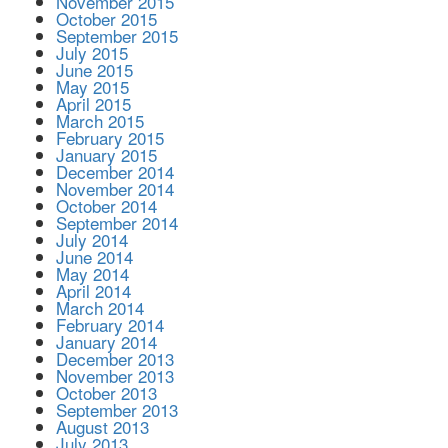
November 2015
October 2015
September 2015
July 2015
June 2015
May 2015
April 2015
March 2015
February 2015
January 2015
December 2014
November 2014
October 2014
September 2014
July 2014
June 2014
May 2014
April 2014
March 2014
February 2014
January 2014
December 2013
November 2013
October 2013
September 2013
August 2013
July 2013