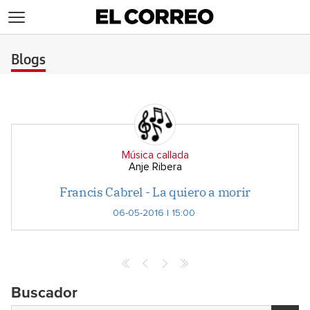
>
Blogs
Música callada
Anje Ribera
Francis Cabrel - La quiero a morir
06-05-2016 | 15:00
Buscador