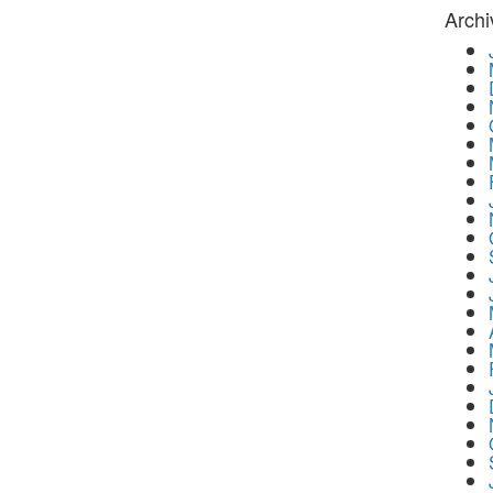
Archi