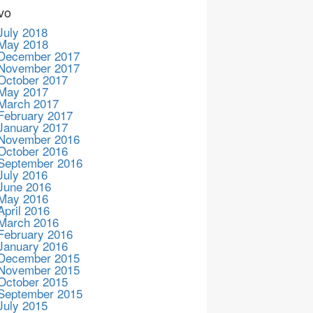
vo
July 2018
May 2018
December 2017
November 2017
October 2017
May 2017
March 2017
February 2017
January 2017
November 2016
October 2016
September 2016
July 2016
June 2016
May 2016
April 2016
March 2016
February 2016
January 2016
December 2015
November 2015
October 2015
September 2015
July 2015