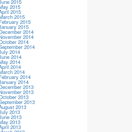
June 2015
May 2015
April 2015
March 2015
February 2015
January 2015
December 2014
November 2014
October 2014
September 2014
July 2014
June 2014
May 2014
April 2014
March 2014
February 2014
January 2014
December 2013
November 2013
October 2013
September 2013
August 2013
July 2013
June 2013
May 2013
April 2013
March 2013