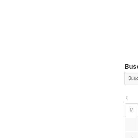
Bus
M