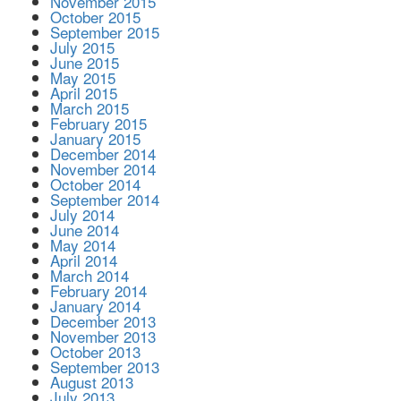
November 2015
October 2015
September 2015
July 2015
June 2015
May 2015
April 2015
March 2015
February 2015
January 2015
December 2014
November 2014
October 2014
September 2014
July 2014
June 2014
May 2014
April 2014
March 2014
February 2014
January 2014
December 2013
November 2013
October 2013
September 2013
August 2013
July 2013