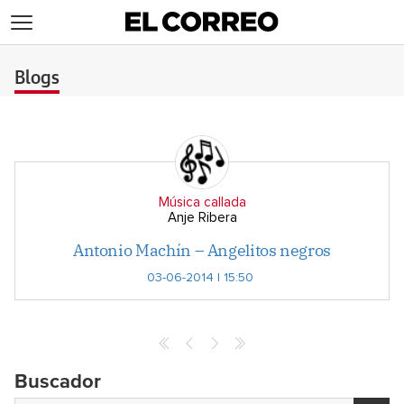
>
Blogs
Música callada
Anje Ribera
Antonio Machín – Angelitos negros
03-06-2014 | 15:50
Buscador