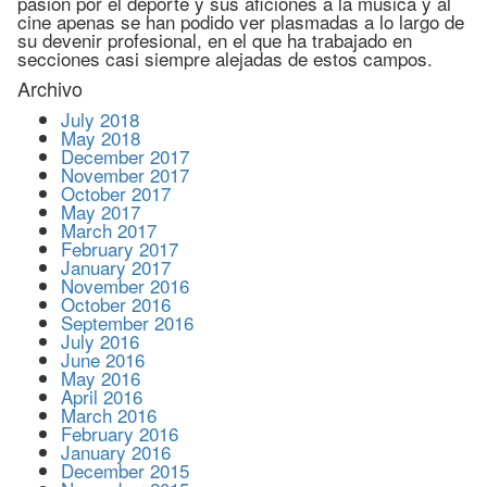
pasión por el deporte y sus aficiones a la música y al
cine apenas se han podido ver plasmadas a lo largo de
su devenir profesional, en el que ha trabajado en
secciones casi siempre alejadas de estos campos.
Archivo
July 2018
May 2018
December 2017
November 2017
October 2017
May 2017
March 2017
February 2017
January 2017
November 2016
October 2016
September 2016
July 2016
June 2016
May 2016
April 2016
March 2016
February 2016
January 2016
December 2015