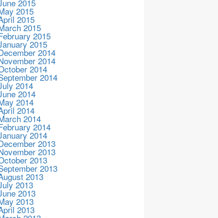
June 2015
May 2015
April 2015
March 2015
February 2015
January 2015
December 2014
November 2014
October 2014
September 2014
July 2014
June 2014
May 2014
April 2014
March 2014
February 2014
January 2014
December 2013
November 2013
October 2013
September 2013
August 2013
July 2013
June 2013
May 2013
April 2013
March 2013