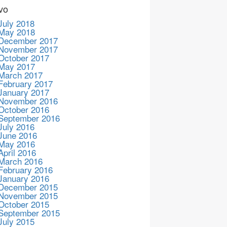
vo
July 2018
May 2018
December 2017
November 2017
October 2017
May 2017
March 2017
February 2017
January 2017
November 2016
October 2016
September 2016
July 2016
June 2016
May 2016
April 2016
March 2016
February 2016
January 2016
December 2015
November 2015
October 2015
September 2015
July 2015