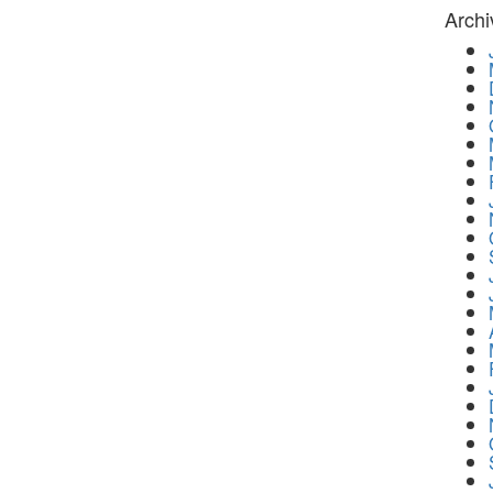
Archi