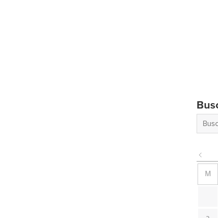
Bus
M