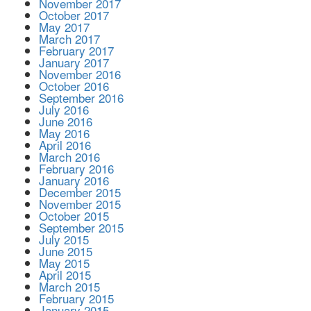
November 2017
October 2017
May 2017
March 2017
February 2017
January 2017
November 2016
October 2016
September 2016
July 2016
June 2016
May 2016
April 2016
March 2016
February 2016
January 2016
December 2015
November 2015
October 2015
September 2015
July 2015
June 2015
May 2015
April 2015
March 2015
February 2015
January 2015