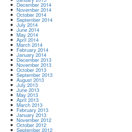
December 2014
November 2014
October 2014
September 2014
July 2014
June 2014
May 2014
April 2014
March 2014
February 2014
January 2014
December 2013
November 2013
October 2013
September 2013
August 2013
July 2013
June 2013
May 2013
April 2013
March 2013
February 2013
January 2013
November 2012
October 2012
September 2012