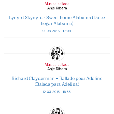
Música callada
Anje Ribera
Lynyrd Skynyrd - Sweet home Alabama (Dulce
hogar Alabama)
14-03-2016 | 17:04
Música callada
Anje Ribera
Richard Clayderman – Ballade pour Adeline
(Balada para Adelina)
12-03-2013 | 18:33