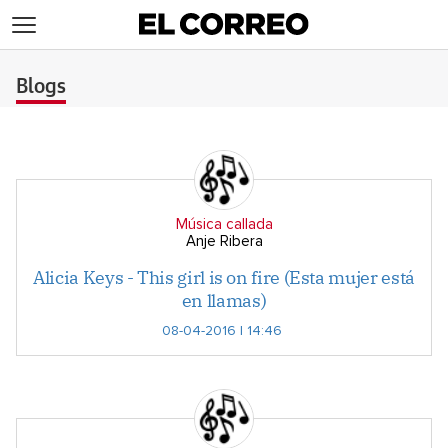
>
Blogs
Música callada
Anje Ribera
Alicia Keys - This girl is on fire (Esta mujer está
en llamas)
08-04-2016 | 14:46