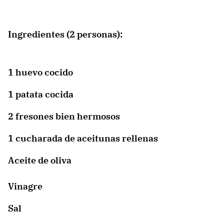
Ingredientes (2 personas):
1 huevo cocido
1 patata cocida
2 fresones bien hermosos
1 cucharada de aceitunas rellenas
Aceite de oliva
Vinagre
Sal