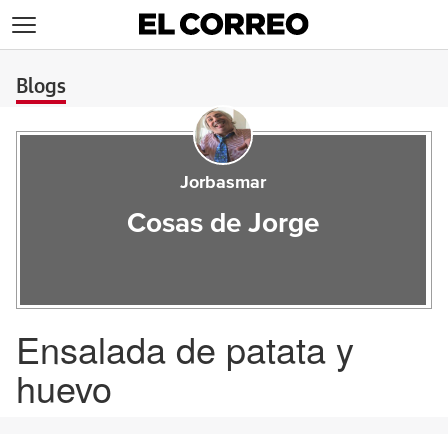
>
Blogs
Jorbasmar
Cosas de Jorge
Ensalada de patata y
huevo