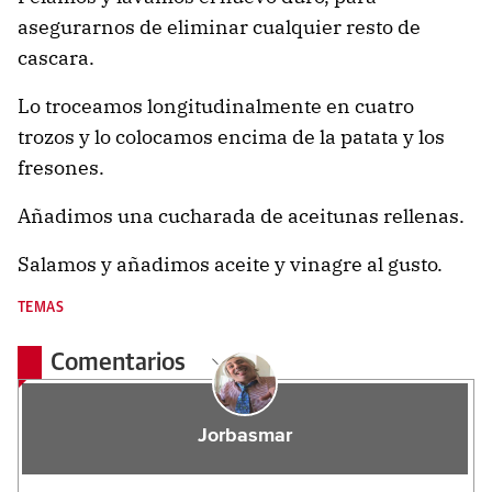
asegurarnos de eliminar cualquier resto de
cascara.
Lo troceamos longitudinalmente en cuatro
trozos y lo colocamos encima de la patata y los
fresones.
Añadimos una cucharada de aceitunas rellenas.
Salamos y añadimos aceite y vinagre al gusto.
TEMAS
Comentarios
Jorbasmar