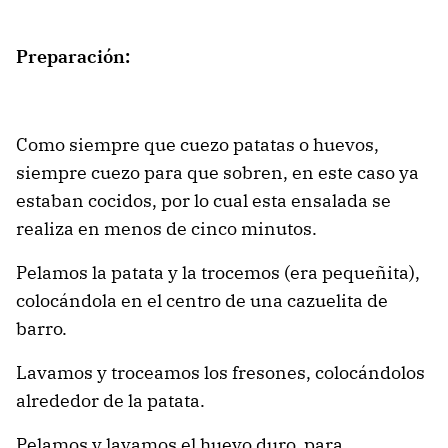
Preparación:
Como siempre que cuezo patatas o huevos,
siempre cuezo para que sobren, en este caso ya
estaban cocidos, por lo cual esta ensalada se
realiza en menos de cinco minutos.
Pelamos la patata y la trocemos (era pequeñita),
colocándola en el centro de una cazuelita de
barro.
Lavamos y troceamos los fresones, colocándolos
alrededor de la patata.
Pelamos y lavamos el huevo duro, para