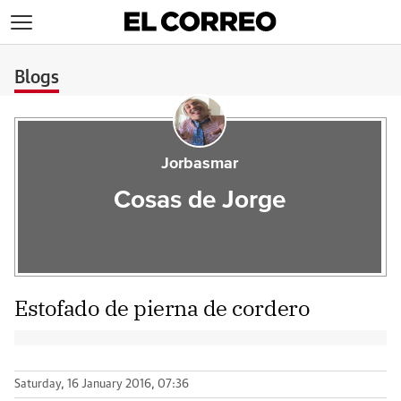
>
Blogs
Jorbasmar
Cosas de Jorge
Estofado de pierna de cordero
Saturday, 16 January 2016, 07:36