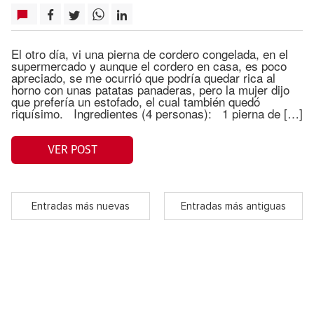
El otro día, vi una pierna de cordero congelada, en el
supermercado y aunque el cordero en casa, es poco
apreciado, se me ocurrió que podría quedar rica al
horno con unas patatas panaderas, pero la mujer dijo
que prefería un estofado, el cual también quedó
riquísimo. Ingredientes (4 personas): 1 pierna de […]
VER POST
Entradas más nuevas
Entradas más antiguas