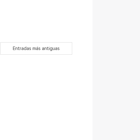
Entradas más antiguas