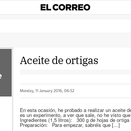
Aceite de ortigas
e
Monday, 11 January 2016, 06:52
En esta ocasión, he probado a realizar un aceite d
es un experimento, a ver que sale, no he visto qu
Ingredientes (1,5 litros): 300 g de hojas de ortiga 
Preparación: Para empezar, sabréis que […]