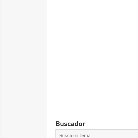
Buscador