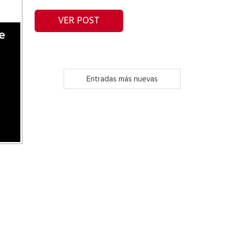
VER POST
e
Entradas más nuevas