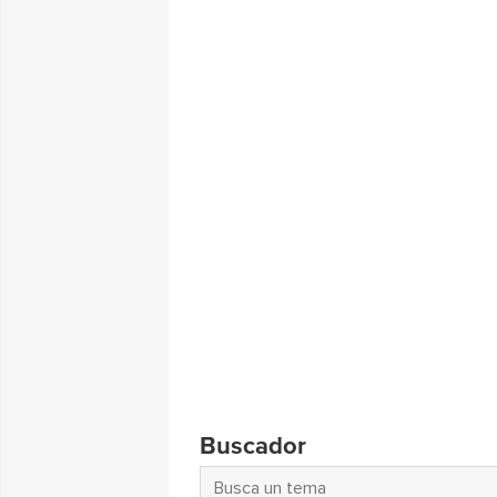
Buscador