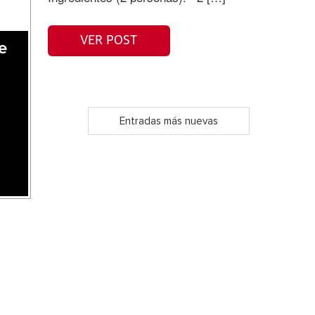
VER POST
e
Entradas más nuevas