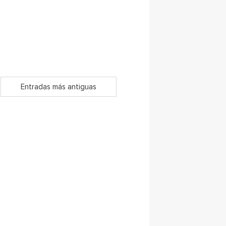
Entradas más antiguas