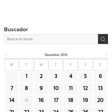
Buscador
December
2015
M
T
W
T
F
S
S
1
2
3
4
5
6
7
8
9
10
11
12
13
14
16
17
18
19
20
15