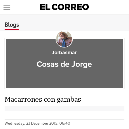
>
Blogs
Jorbasmar
Cosas de Jorge
Macarrones con gambas
Wednesday, 23 December 2015, 06:40