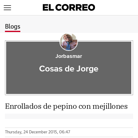
>
Blogs
Jorbasmar
Cosas de Jorge
Enrollados de pepino con mejillones
Thursday, 24 December 2015, 06:47