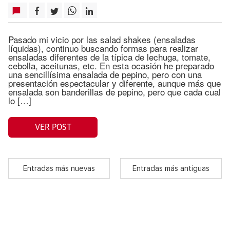
Pasado mi vicio por las salad shakes (ensaladas
líquidas), continuo buscando formas para realizar
ensaladas diferentes de la típica de lechuga, tomate,
cebolla, aceitunas, etc. En esta ocasión he preparado
una sencillísima ensalada de pepino, pero con una
presentación espectacular y diferente, aunque más que
ensalada son banderillas de pepino, pero que cada cual
lo […]
VER POST
Entradas más nuevas
Entradas más antiguas