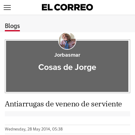
>
Blogs
Jorbasmar
Cosas de Jorge
Antiarrugas de veneno de serviente
Wednesday, 28 May 2014, 05:38