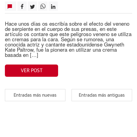
Hace unos días os escribía sobre el efecto del veneno
de serpiente en el cuerpo de sus presas, en este
artículo os contare que este peligroso veneno se utiliza
en cremas para la cara. Según se rumorea, una
conocida actriz y cantante estadounidense Gwyneth
Kate Paltrow, fue la pionera en utilizar una crema
basada en […]
VER POST
Entradas más nuevas
Entradas más antiguas