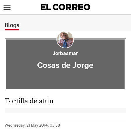
>
Blogs
Jorbasmar
Cosas de Jorge
Tortilla de atún
Wednesday, 21 May 2014, 05:38