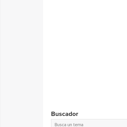
Buscador