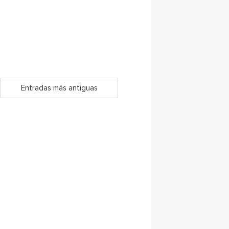
Entradas más antiguas