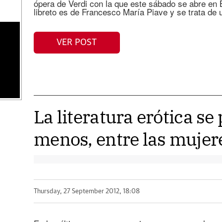
ópera de Verdi con la que este sábado se abre en 
libreto es de Francesco María Piave y se trata de 
VER POST
La literatura erótica se
menos, entre las mujer
Thursday, 27 September 2012, 18:08