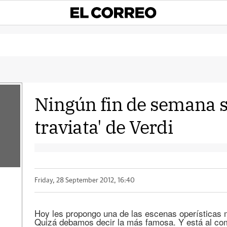
Ningún fin de semana s
traviata' de Verdi
Friday, 28 September 2012, 16:40
Hoy les propongo una de las escenas operísticas 
Quizá debamos decir la más famosa. Y está al comi