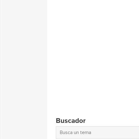
Buscador