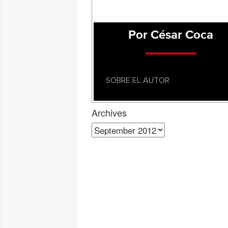
Por César Coca
SOBRE EL AUTOR
Archives
Archives