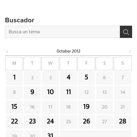
Buscador
October
2012
M
T
W
T
F
S
S
1
4
5
2
3
6
7
9
10
11
8
12
13
14
15
19
16
17
18
20
21
22
23
24
26
28
25
27
31
29
30