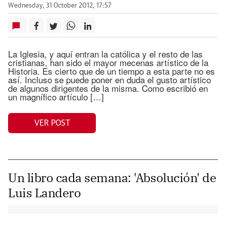
Wednesday, 31 October 2012, 17:57
La Iglesia, y aquí entran la católica y el resto de las
cristianas, han sido el mayor mecenas artístico de la
Historia. Es cierto que de un tiempo a esta parte no es
así. Incluso se puede poner en duda el gusto artístico
de algunos dirigentes de la misma. Como escribió en
un magnífico artículo […]
VER POST
Un libro cada semana: 'Absolución' de
Luis Landero