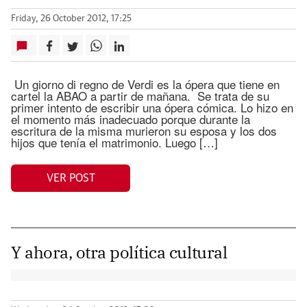
Friday, 26 October 2012, 17:25
Un giorno di regno de Verdi es la ópera que tiene en
cartel la ABAO a partir de mañana. Se trata de su
primer intento de escribir una ópera cómica. Lo hizo en
el momento más inadecuado porque durante la
escritura de la misma murieron su esposa y los dos
hijos que tenía el matrimonio. Luego […]
VER POST
Y ahora, otra política cultural