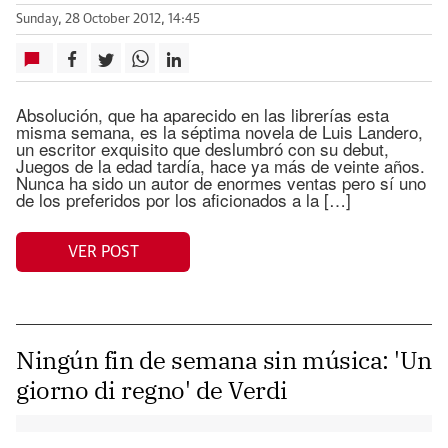
Sunday, 28 October 2012, 14:45
Absolución, que ha aparecido en las librerías esta
misma semana, es la séptima novela de Luis Landero,
un escritor exquisito que deslumbró con su debut,
Juegos de la edad tardía, hace ya más de veinte años.
Nunca ha sido un autor de enormes ventas pero sí uno
de los preferidos por los aficionados a la […]
VER POST
Ningún fin de semana sin música: 'Un
giorno di regno' de Verdi