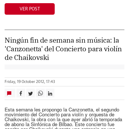
VER POST
Ningún fin de semana sin música: la
'Canzonetta' del Concierto para violín
de Chaikovski
Friday, 19 October 2012, 17:43
Esta semana les propongo la Canzonetta, el segundo
movimiento del Concierto para violín y orquesta de
Chaikovski, la obra con la que ayer abrió la temporada
de abono la Sinfónica de Bilbao. Este concierto fue
escrito por Chaikovski durante una estancia en una