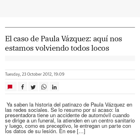
El caso de Paula Vázquez: aquí nos
estamos volviendo todos locos
Tuesday, 23 October 2012, 19:09
Ya saben la historia del patinazo de Paula Vázquez en
las redes sociales. Se lo resumo por si acaso: la
presentadora tiene un accidente de automóvil cuando
se dirige a un funeral, la atienden en un centro sanitario
y luego, como es preceptivo, le entregan un parte con
los datos de su lesión. En ese […]