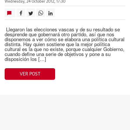
Wednesday, 24 October 2012, 17:30
Llegaron las elecciones vascas y de su resultado se
desprende que gobernará otro partido, así que nos
disponemos a ver cómo se elabora una política cultural
distinta. Hay quien sostiene que la mejor política
cultural es la que no existe, porque cualquier Gobierno,
cuando define una serie de objetivos y pone a su
disposición los […]
VER POST