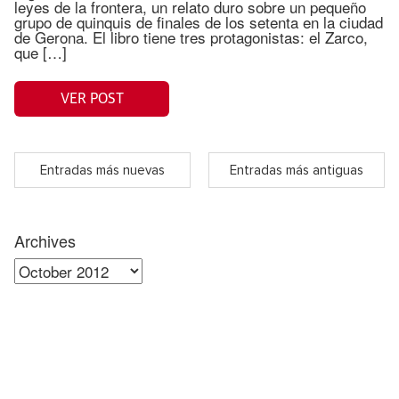
leyes de la frontera, un relato duro sobre un pequeño
grupo de quinquis de finales de los setenta en la ciudad
de Gerona. El libro tiene tres protagonistas: el Zarco,
que […]
VER POST
Entradas más nuevas
Entradas más antiguas
Archives
Archives