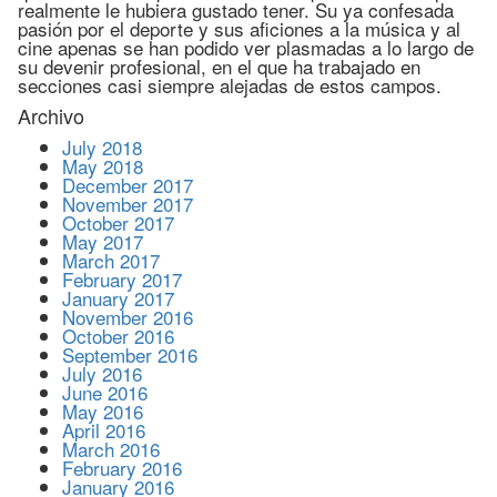
realmente le hubiera gustado tener. Su ya confesada
pasión por el deporte y sus aficiones a la música y al
cine apenas se han podido ver plasmadas a lo largo de
su devenir profesional, en el que ha trabajado en
secciones casi siempre alejadas de estos campos.
Archivo
July 2018
May 2018
December 2017
November 2017
October 2017
May 2017
March 2017
February 2017
January 2017
November 2016
October 2016
September 2016
July 2016
June 2016
May 2016
April 2016
March 2016
February 2016
January 2016