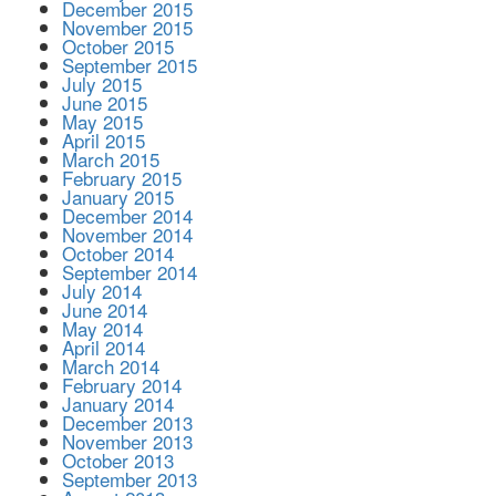
December 2015
November 2015
October 2015
September 2015
July 2015
June 2015
May 2015
April 2015
March 2015
February 2015
January 2015
December 2014
November 2014
October 2014
September 2014
July 2014
June 2014
May 2014
April 2014
March 2014
February 2014
January 2014
December 2013
November 2013
October 2013
September 2013