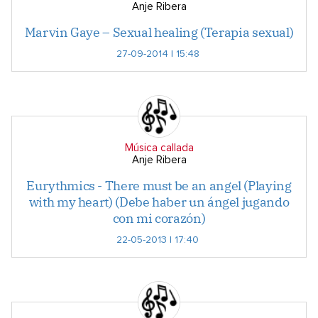
Anje Ribera
Marvin Gaye – Sexual healing (Terapia sexual)
27-09-2014 | 15:48
Música callada
Anje Ribera
Eurythmics - There must be an angel (Playing
with my heart) (Debe haber un ángel jugando
con mi corazón)
22-05-2013 | 17:40