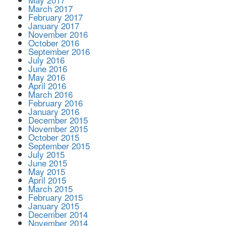
March 2017
February 2017
January 2017
November 2016
October 2016
September 2016
July 2016
June 2016
May 2016
April 2016
March 2016
February 2016
January 2016
December 2015
November 2015
October 2015
September 2015
July 2015
June 2015
May 2015
April 2015
March 2015
February 2015
January 2015
December 2014
November 2014