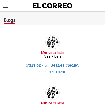
>
Blogs
Música callada
Anje Ribera
Stars on 45 - Beatles Medley
15-05-2018 | 16:18
Música callada