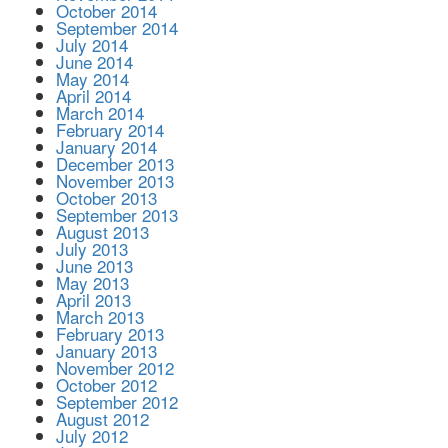
October 2014
September 2014
July 2014
June 2014
May 2014
April 2014
March 2014
February 2014
January 2014
December 2013
November 2013
October 2013
September 2013
August 2013
July 2013
June 2013
May 2013
April 2013
March 2013
February 2013
January 2013
November 2012
October 2012
September 2012
August 2012
July 2012