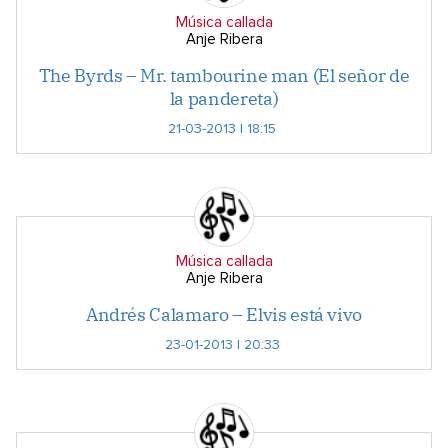
Música callada
Anje Ribera
The Byrds – Mr. tambourine man (El señor de
la pandereta)
21-03-2013 | 18:15
Música callada
Anje Ribera
Andrés Calamaro – Elvis está vivo
23-01-2013 | 20:33