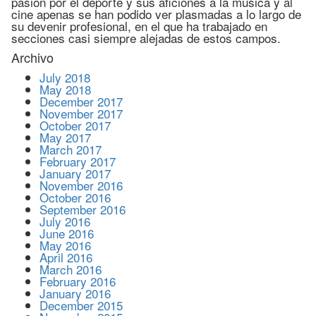
pasión por el deporte y sus aficiones a la música y al
cine apenas se han podido ver plasmadas a lo largo de
su devenir profesional, en el que ha trabajado en
secciones casi siempre alejadas de estos campos.
Archivo
July 2018
May 2018
December 2017
November 2017
October 2017
May 2017
March 2017
February 2017
January 2017
November 2016
October 2016
September 2016
July 2016
June 2016
May 2016
April 2016
March 2016
February 2016
January 2016
December 2015