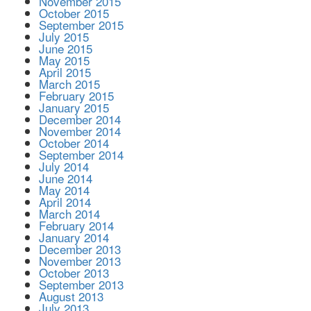
November 2015
October 2015
September 2015
July 2015
June 2015
May 2015
April 2015
March 2015
February 2015
January 2015
December 2014
November 2014
October 2014
September 2014
July 2014
June 2014
May 2014
April 2014
March 2014
February 2014
January 2014
December 2013
November 2013
October 2013
September 2013
August 2013
July 2013