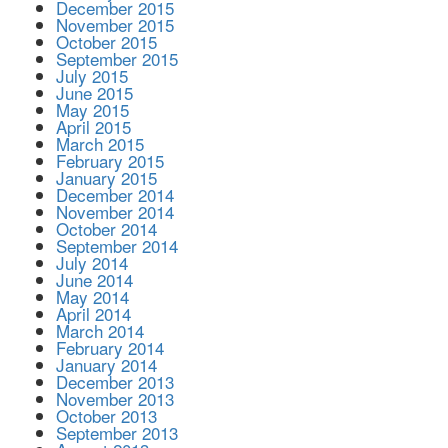
December 2015
November 2015
October 2015
September 2015
July 2015
June 2015
May 2015
April 2015
March 2015
February 2015
January 2015
December 2014
November 2014
October 2014
September 2014
July 2014
June 2014
May 2014
April 2014
March 2014
February 2014
January 2014
December 2013
November 2013
October 2013
September 2013