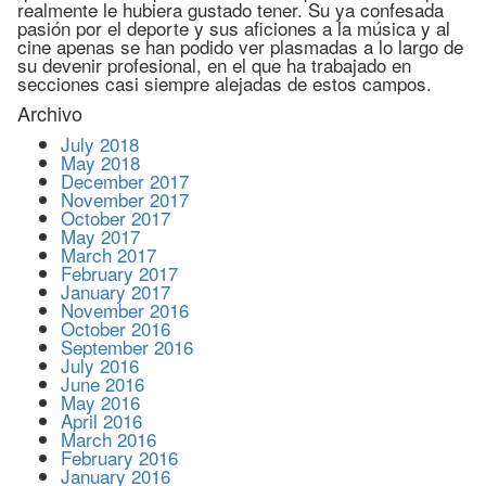
realmente le hubiera gustado tener. Su ya confesada
pasión por el deporte y sus aficiones a la música y al
cine apenas se han podido ver plasmadas a lo largo de
su devenir profesional, en el que ha trabajado en
secciones casi siempre alejadas de estos campos.
Archivo
July 2018
May 2018
December 2017
November 2017
October 2017
May 2017
March 2017
February 2017
January 2017
November 2016
October 2016
September 2016
July 2016
June 2016
May 2016
April 2016
March 2016
February 2016
January 2016