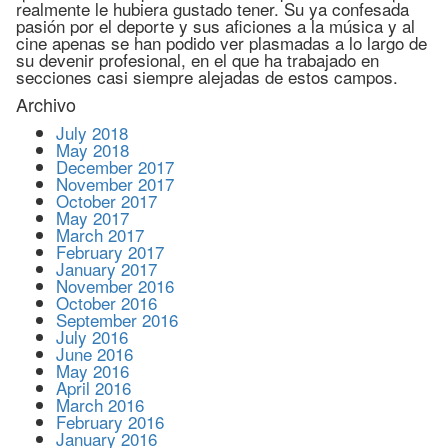
realmente le hubiera gustado tener. Su ya confesada
pasión por el deporte y sus aficiones a la música y al
cine apenas se han podido ver plasmadas a lo largo de
su devenir profesional, en el que ha trabajado en
secciones casi siempre alejadas de estos campos.
Archivo
July 2018
May 2018
December 2017
November 2017
October 2017
May 2017
March 2017
February 2017
January 2017
November 2016
October 2016
September 2016
July 2016
June 2016
May 2016
April 2016
March 2016
February 2016
January 2016