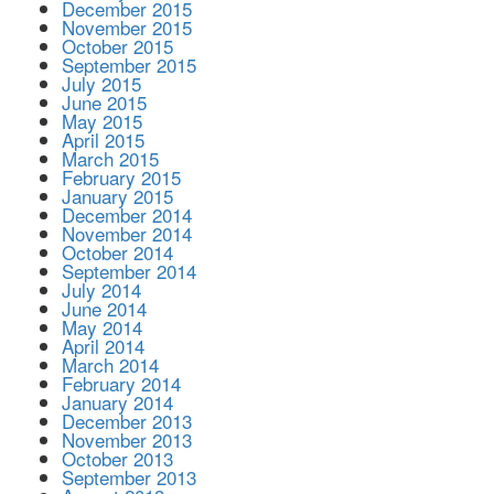
December 2015
November 2015
October 2015
September 2015
July 2015
June 2015
May 2015
April 2015
March 2015
February 2015
January 2015
December 2014
November 2014
October 2014
September 2014
July 2014
June 2014
May 2014
April 2014
March 2014
February 2014
January 2014
December 2013
November 2013
October 2013
September 2013